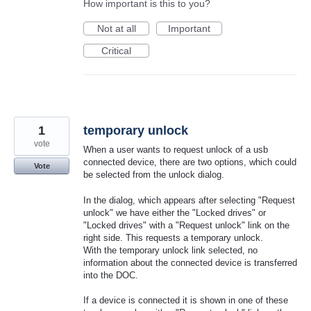
How important is this to you?
Not at all
Important
Critical
1
temporary unlock
vote
When a user wants to request unlock of a usb
connected device, there are two options, which could
Vote
be selected from the unlock dialog.
In the dialog, which appears after selecting "Request
unlock" we have either the "Locked drives" or
"Locked drives" with a "Request unlock" link on the
right side. This requests a temporary unlock.
With the temporary unlock link selected, no
information about the connected device is transferred
into the DOC.
If a device is connected it is shown in one of these