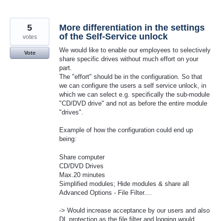
5
More differentiation in the settings
of the Self-Service unlock
votes
We would like to enable our employees to selectively
Vote
share specific drives without much effort on your
part.
The "effort" should be in the configuration. So that
we can configure the users a self service unlock, in
which we can select e.g. specifically the sub-module
"CD/DVD drive" and not as before the entire module
"drives".
Example of how the configuration could end up
being:
Share computer
CD/DVD Drives
Max.20 minutes
Simplified modules; Hide modules & share all
Advanced Options - File Filter....
-> Would increase acceptance by our users and also
DL protection as the file filter and logging would…