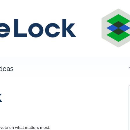
Ideas
 vote on what matters most.