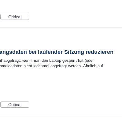
Critical
angsdaten bei laufender Sitzung reduzieren
t abgefragt, wenn man den Laptop gesperrt hat (oder
Anmeldedaten nicht jedesmal abgefragt werden. Ähnlich auf
Critical