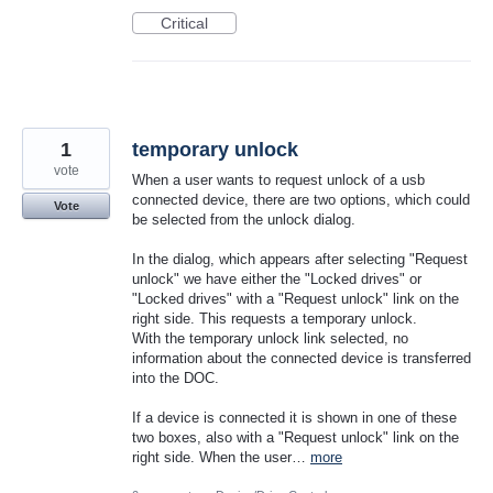
Critical
1
temporary unlock
vote
When a user wants to request unlock of a usb
connected device, there are two options, which could
Vote
be selected from the unlock dialog.
In the dialog, which appears after selecting "Request
unlock" we have either the "Locked drives" or
"Locked drives" with a "Request unlock" link on the
right side. This requests a temporary unlock.
With the temporary unlock link selected, no
information about the connected device is transferred
into the DOC.
If a device is connected it is shown in one of these
two boxes, also with a "Request unlock" link on the
right side. When the user…
more