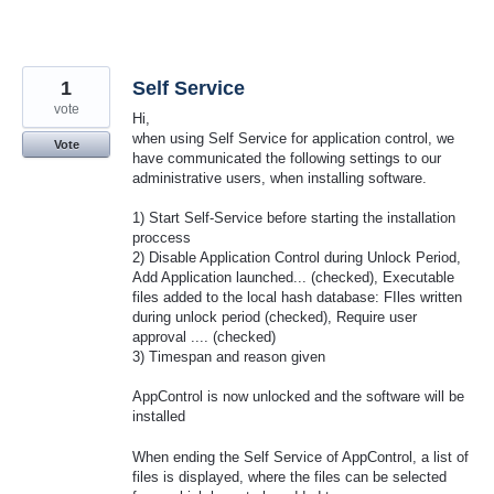
1
Self Service
vote
Hi,
when using Self Service for application control, we
Vote
have communicated the following settings to our
administrative users, when installing software.
1) Start Self-Service before starting the installation
proccess
2) Disable Application Control during Unlock Period,
Add Application launched... (checked), Executable
files added to the local hash database: FIles written
during unlock period (checked), Require user
approval .... (checked)
3) Timespan and reason given
AppControl is now unlocked and the software will be
installed
When ending the Self Service of AppControl, a list of
files is displayed, where the files can be selected