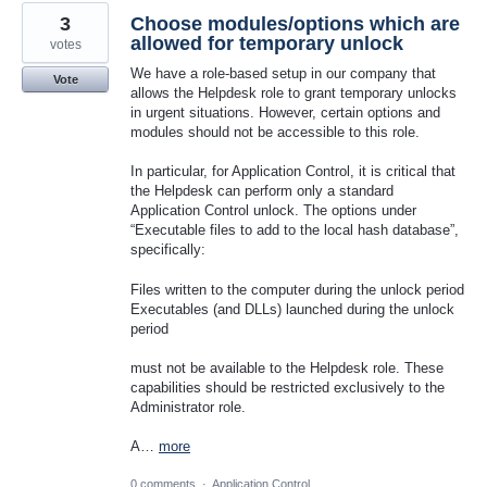
3
Choose modules/options which are
allowed for temporary unlock
votes
We have a role-based setup in our company that
Vote
allows the Helpdesk role to grant temporary unlocks
in urgent situations. However, certain options and
modules should not be accessible to this role.
In particular, for Application Control, it is critical that
the Helpdesk can perform only a standard
Application Control unlock. The options under
“Executable files to add to the local hash database”,
specifically:
Files written to the computer during the unlock period
Executables (and DLLs) launched during the unlock
period
must not be available to the Helpdesk role. These
capabilities should be restricted exclusively to the
Administrator role.
A…
more
0 comments
·
Application Control