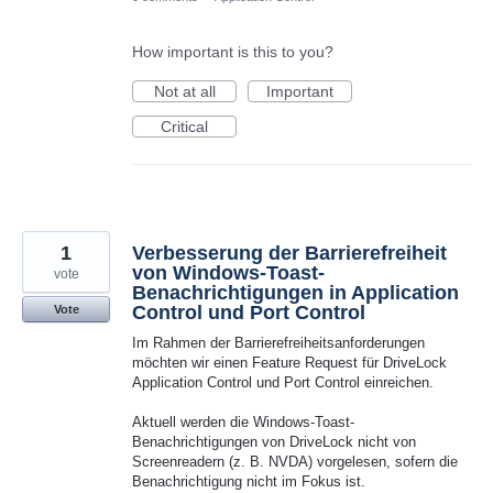
How important is this to you?
Not at all
Important
Critical
1
Verbesserung der Barrierefreiheit
von Windows-Toast-
vote
Benachrichtigungen in Application
Control und Port Control
Vote
Im Rahmen der Barrierefreiheitsanforderungen
möchten wir einen Feature Request für DriveLock
Application Control und Port Control einreichen.
Aktuell werden die Windows-Toast-
Benachrichtigungen von DriveLock nicht von
Screenreadern (z. B. NVDA) vorgelesen, sofern die
Benachrichtigung nicht im Fokus ist.